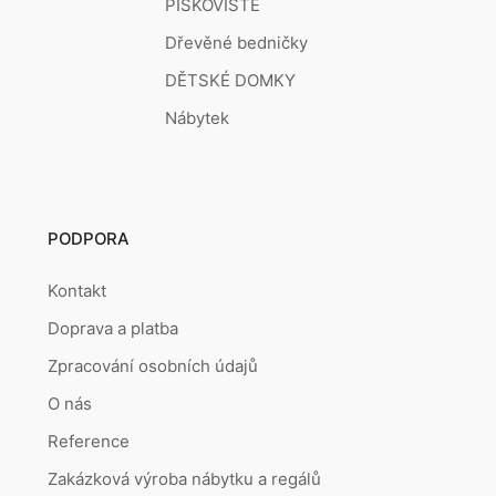
PÍSKOVIŠTĚ
Dřevěné bedničky
DĚTSKÉ DOMKY
Nábytek
PODPORA
Kontakt
Doprava a platba
Zpracování osobních údajů
O nás
Reference
Zakázková výroba nábytku a regálů