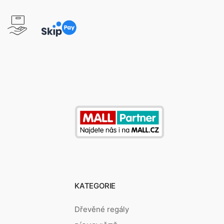
KATEGORIE
Dřevěné regály