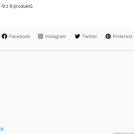
 9 z 9 produktů
Facebook
Instagram
Twitter
Pinterest
cz