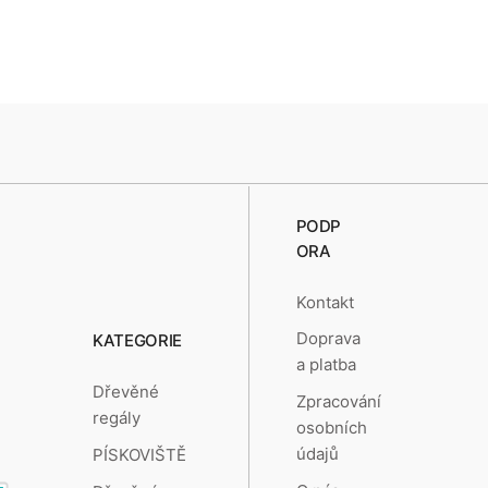
PODP
ORA
Kontakt
Doprava
KATEGORIE
a platba
Dřevěné
Zpracování
regály
osobních
údajů
PÍSKOVIŠTĚ