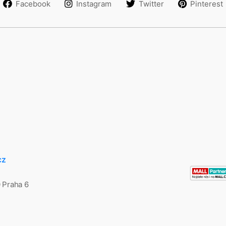
Facebook
Instagram
Twitter
Pinterest
cz
0 Praha 6