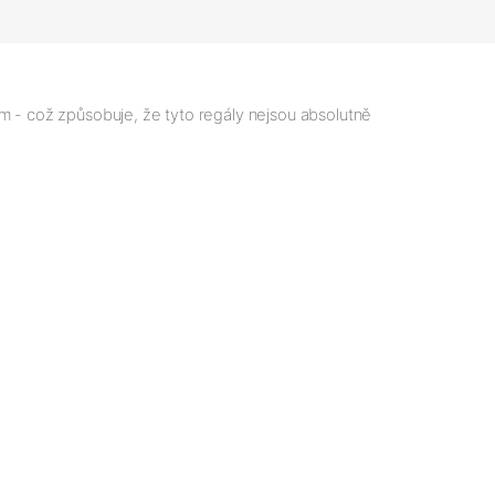
 - což způsobuje, že tyto regály nejsou absolutně