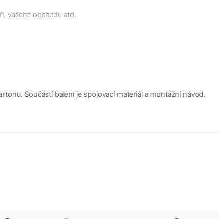
ří, Vašeho obchodu atd.
tonu. Součástí balení je spojovací materiál a montážní návod.