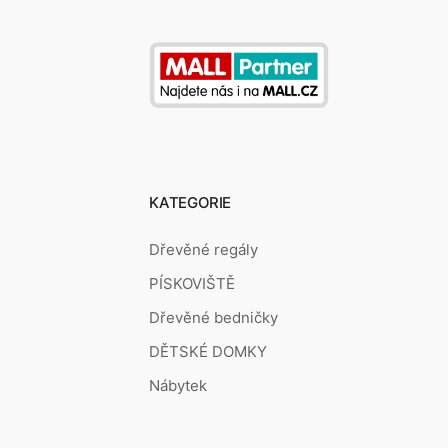
KATEGORIE
Dřevěné regály
PÍSKOVIŠTĚ
Dřevěné bedničky
DĚTSKÉ DOMKY
Nábytek