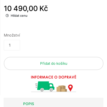
10 490,00 Kč
Hlídat cenu
Množství
Přidat do košíku
POPIS