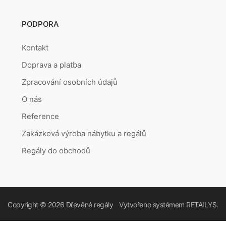
PODPORA
Kontakt
Doprava a platba
Zpracování osobních údajů
O nás
Reference
Zakázková výroba nábytku a regálů
Regály do obchodů
Copyright © 2026
Dřevěné regály
Vytvořeno systémem
RETAILYS.