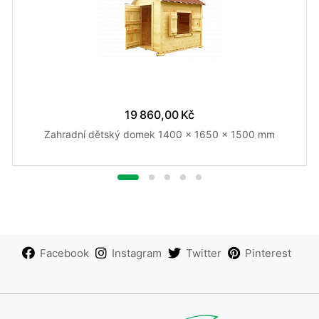
19 860,00 Kč
Zahradní dětský domek 1400 x 1650 x 1500 mm
Facebook
Instagram
Twitter
Pinterest