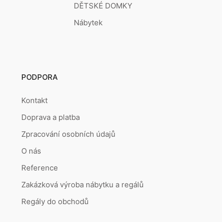
DĚTSKÉ DOMKY
Nábytek
PODPORA
Kontakt
Doprava a platba
Zpracování osobních údajů
O nás
Reference
Zakázková výroba nábytku a regálů
Regály do obchodů