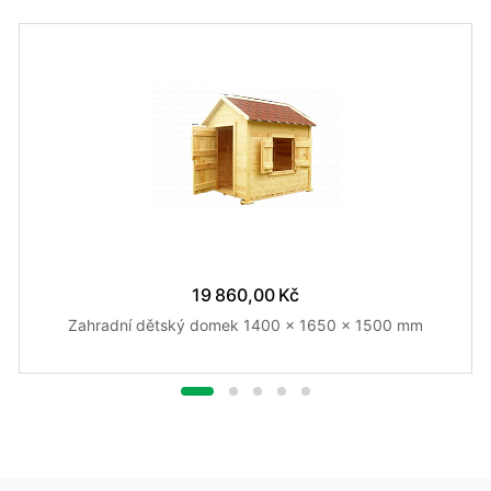
19 860,00 Kč
Zahradní dětský domek 1400 x 1650 x 1500 mm