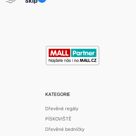
KATEGORIE
Dřevěné regály
PÍSKOVIŠTĚ
Dřevěné bedničky