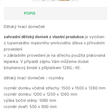
POPIS
Dětský hrací domeček
zahradní dětský domek z vlastní produkce
je vyroben
z tuzemského masivního smrkového dřeva v přírodním
provedení
v základním provedení je na střechu použita pískovaná
lepenka. V případě zájmu Vám můžeme dodat
bitumenový šindel s příplatkem 1280,- Kč.
dětský hrací domeček - rozměry
rozměr domku včetně střechy: 1500 x 1500 x 1260 mm
rozměr domku: 1200 x 1200 x 1260 mm
výška boční stěny: 1080 mm
rozměr dveří: 550 x 900 mm