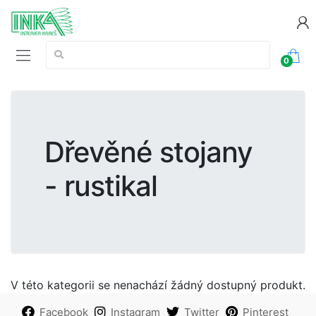
Vyhledávání:
0
Dřevěné stojany
- rustikal
V této kategorii se nenachází žádný dostupný produkt.
Facebook
Instagram
Twitter
Pinterest