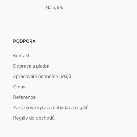
Nábytek
PODPORA
Kontakt
Doprava a platba
Zpracování osobních údajů
O nás
Reference
Zakázková výroba nábytku a regálů
Regály do obchodů