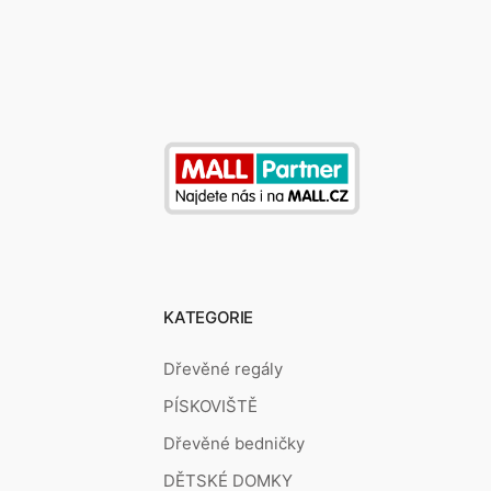
KATEGORIE
Dřevěné regály
PÍSKOVIŠTĚ
Dřevěné bedničky
DĚTSKÉ DOMKY