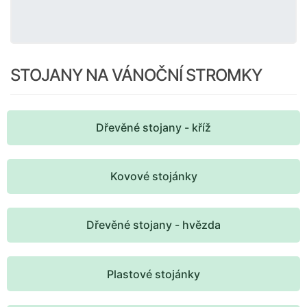
STOJANY NA VÁNOČNÍ STROMKY
Dřevěné stojany - kříž
Kovové stojánky
Dřevěné stojany - hvězda
Plastové stojánky