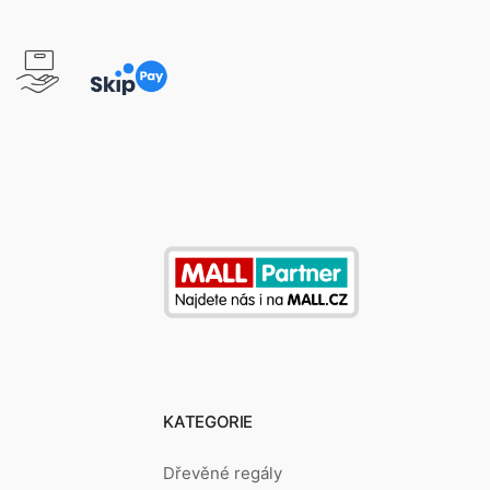
KATEGORIE
Dřevěné regály