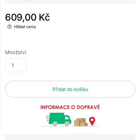
609,00 Kč
Hlídat cenu
Množství
Přidat do košíku