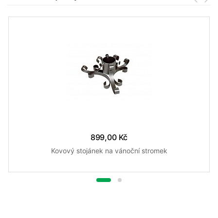
899,00 Kč
Kovový stojánek na vánoční stromek