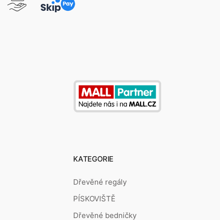
KATEGORIE
Dřevěné regály
PÍSKOVIŠTĚ
Dřevěné bedničky