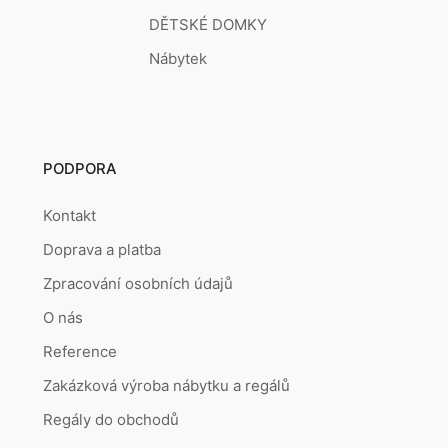
DĚTSKÉ DOMKY
Nábytek
PODPORA
Kontakt
Doprava a platba
Zpracování osobních údajů
O nás
Reference
Zakázková výroba nábytku a regálů
Regály do obchodů