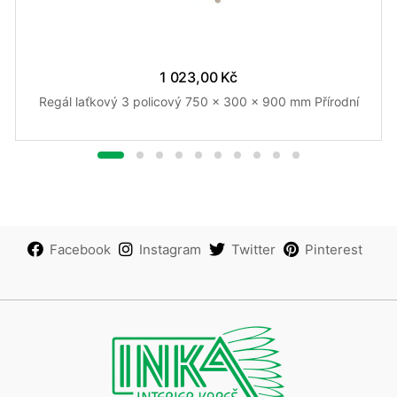
1 023,00 Kč
Regál laťkový 3 policový 750 x 300 x 900 mm Přírodní
Facebook
Instagram
Twitter
Pinterest