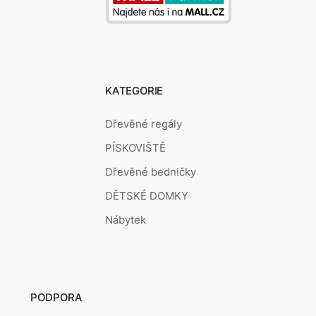
KATEGORIE
Dřevěné regály
PÍSKOVIŠTĚ
Dřevěné bedničky
DĚTSKÉ DOMKY
Nábytek
PODPORA