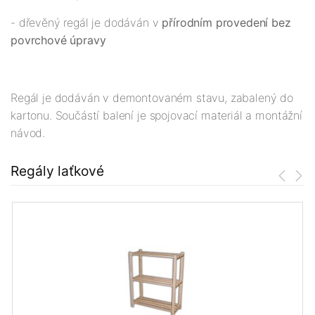
- dřevěný regál je dodáván v
přírodním provedení bez
povrchové úpravy
Regál je dodáván v demontovaném stavu, zabalený do
kartonu. Součástí balení je spojovací materiál a montážní
návod.
Regály laťkové