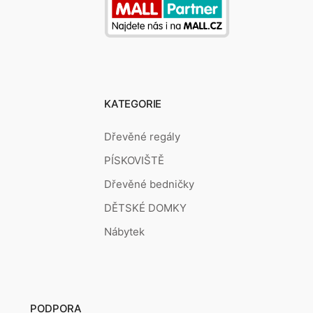
KATEGORIE
Dřevěné regály
PÍSKOVIŠTĚ
Dřevěné bedničky
DĚTSKÉ DOMKY
Nábytek
PODPORA