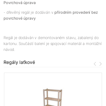
Povrchová úprava
- dřevěný regál je dodáván v
přírodním provedení bez
povrchové úpravy
Regál je dodáván v demontovaném stavu, zabalený do
kartonu. Součástí balení je spojovací materiál a montážní
návod.
Regály laťkové