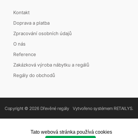
Kontakt
Doprava a platba
Zpracování osobních údajů
O nás
Reference
Zakázková výroba nábytku a regálů
Regály do obchodů
Copyright © 2026
Dřevěné regály
Vytvořeno systémem
RETAILYS.
Tato webová stránka používá cookies