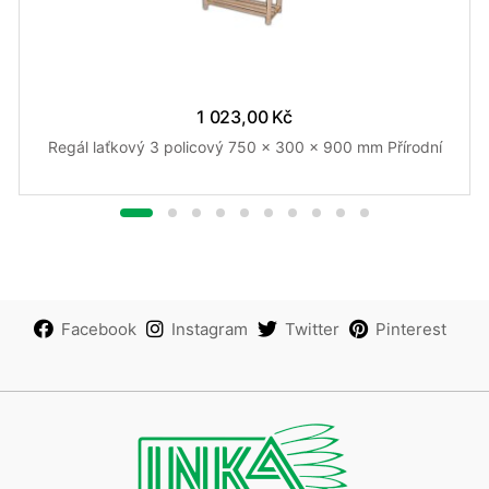
1 023,00 Kč
Regál laťkový 3 policový 750 x 300 x 900 mm Přírodní
Facebook
Instagram
Twitter
Pinterest