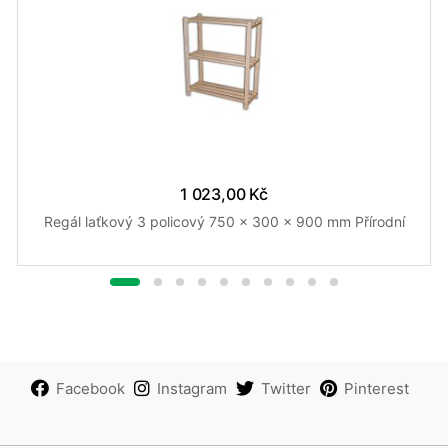
1 023,00 Kč
Regál laťkový 3 policový 750 x 300 x 900 mm Přírodní
Facebook
Instagram
Twitter
Pinterest