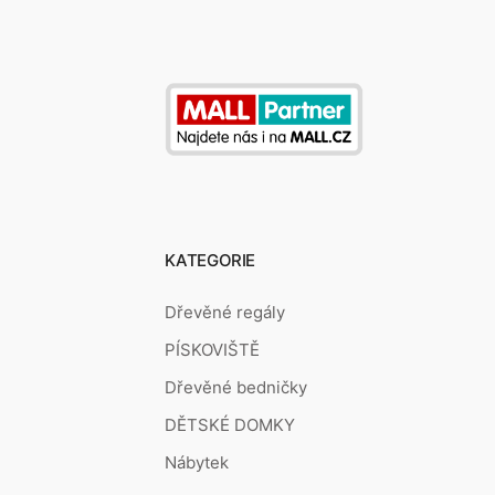
KATEGORIE
Dřevěné regály
PÍSKOVIŠTĚ
Dřevěné bedničky
DĚTSKÉ DOMKY
Nábytek