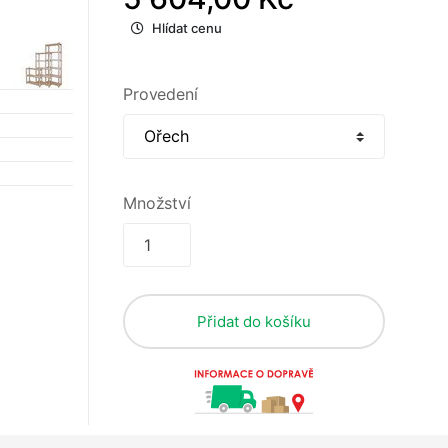
Hlídat cenu
Provedení
Množství
Přidat do košíku