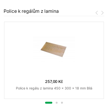
Police k regálům z lamina
257,00 Kč
Police k regálu z lamina 450 x 300 x 18 mm Bílá