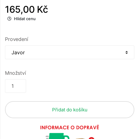
165,00 Kč
Hlídat cenu
Provedení
Množství
Přidat do košíku