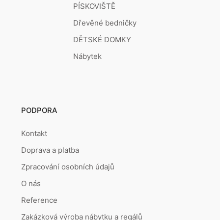
PÍSKOVIŠTĚ
Dřevěné bedničky
DĚTSKÉ DOMKY
Nábytek
PODPORA
Kontakt
Doprava a platba
Zpracování osobních údajů
O nás
Reference
Zakázková výroba nábytku a regálů