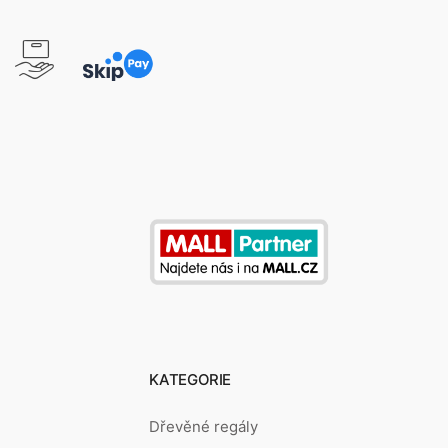
KATEGORIE
Dřevěné regály