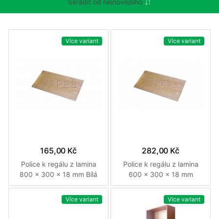
Více variant
Více variant
165,00 Kč
282,00 Kč
Police k regálu z lamina
Police k regálu z lamina
800 x 300 x 18 mm Bílá
600 x 300 x 18 mm
Třešeň
Více variant
Více variant