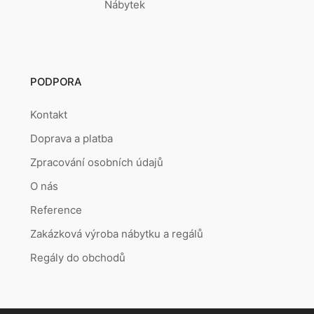
Nábytek
PODPORA
Kontakt
Doprava a platba
Zpracování osobních údajů
O nás
Reference
Zakázková výroba nábytku a regálů
Regály do obchodů