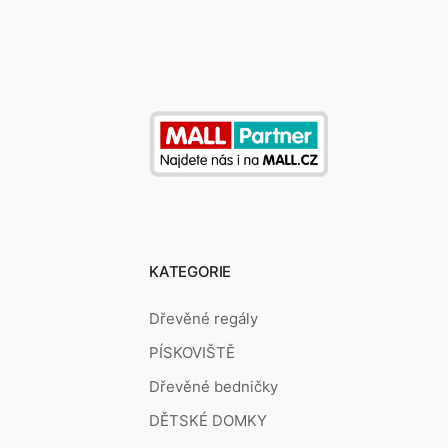
KATEGORIE
Dřevěné regály
PÍSKOVIŠTĚ
Dřevěné bedničky
DĚTSKÉ DOMKY