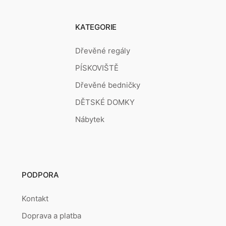
KATEGORIE
Dřevěné regály
PÍSKOVIŠTĚ
Dřevěné bedničky
DĚTSKÉ DOMKY
Nábytek
PODPORA
Kontakt
Doprava a platba