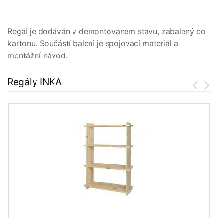
Regál je dodáván v demontovaném stavu, zabalený do
kartonu. Součástí balení je spojovací materiál a
montážní návod.
Regály INKA