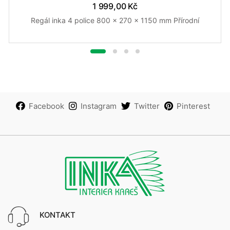
1 999,00 Kč
Regál inka 4 police 800 x 270 x 1150 mm Přírodní
Facebook
Instagram
Twitter
Pinterest
KONTAKT