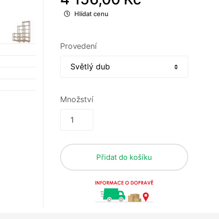
Hlídat cenu
Provedení
Množství
Přidat do košíku