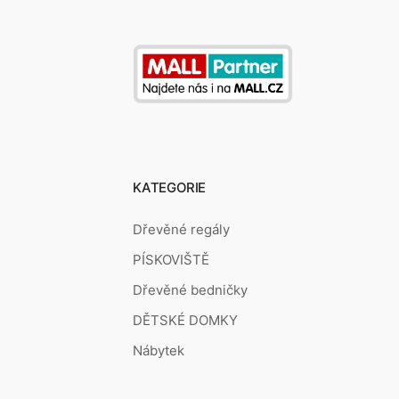
KATEGORIE
Dřevěné regály
PÍSKOVIŠTĚ
Dřevěné bedničky
DĚTSKÉ DOMKY
Nábytek