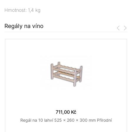
Hmotnost: 1,4 kg
Regály na víno
711,00 Kč
Regál na 10 lahví 525 x 260 x 300 mm Přírodní