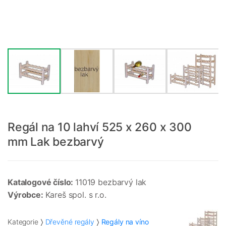
Regál na 10 lahví 525 x 260 x 300
mm Lak bezbarvý
Katalogové číslo:
11019 bezbarvý lak
Výrobce:
Kareš spol. s r.o.
Kategorie
Dřevěné regály
Regály na víno