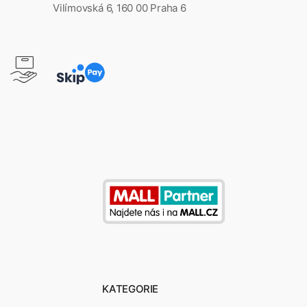
Vilímovská 6, 160 00 Praha 6
KATEGORIE