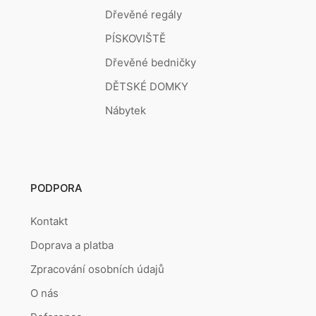
Dřevěné regály
PÍSKOVIŠTĚ
Dřevěné bedničky
DĚTSKÉ DOMKY
Nábytek
PODPORA
Kontakt
Doprava a platba
Zpracování osobních údajů
O nás