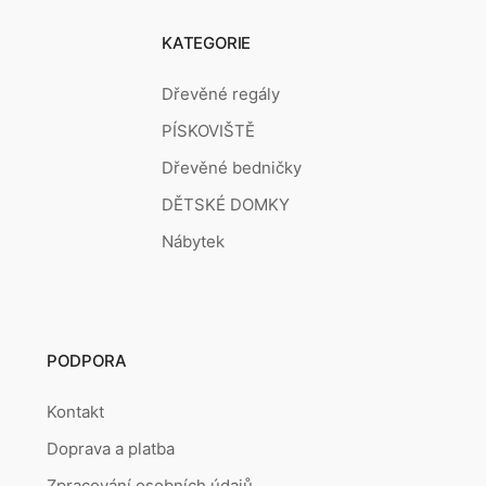
KATEGORIE
Dřevěné regály
PÍSKOVIŠTĚ
Dřevěné bedničky
DĚTSKÉ DOMKY
Nábytek
PODPORA
Kontakt
Doprava a platba
Zpracování osobních údajů