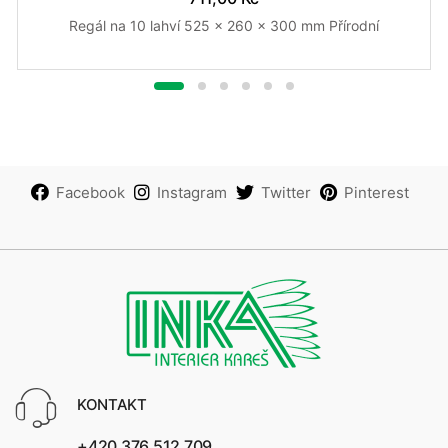
Regál na 10 lahví 525 x 260 x 300 mm Přírodní
Facebook
Instagram
Twitter
Pinterest
KONTAKT
+420 376 512 709