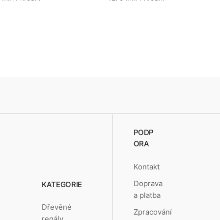
PODP
ORA
Kontakt
Doprava
KATEGORIE
a platba
Dřevěné
Zpracování
regály