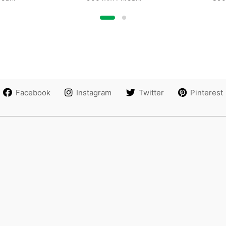
Facebook
Instagram
Twitter
Pinterest