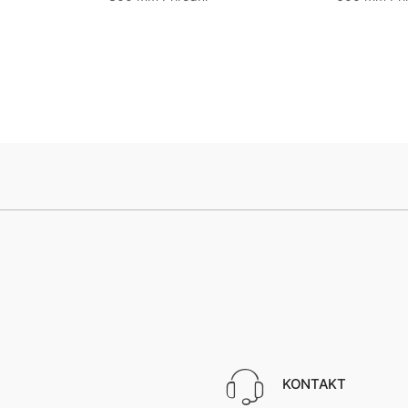
KONTAKT