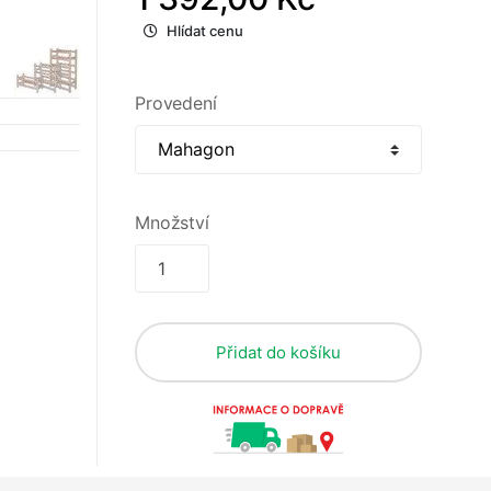
Hlídat cenu
Provedení
Množství
Přidat do košíku