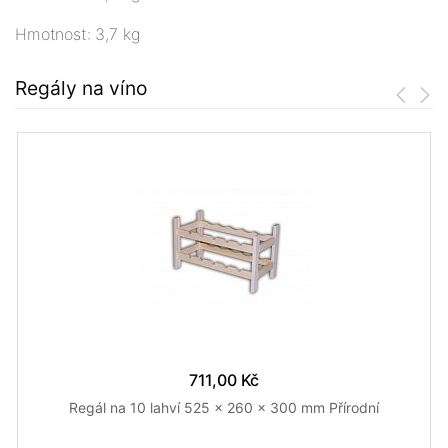
Hmotnost: 3,7 kg
Regály na víno
711,00 Kč
Regál na 10 lahví 525 x 260 x 300 mm Přírodní