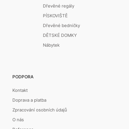
Dřevěné regály
PÍSKOVIŠTĚ
Dřevěné bedničky
DĚTSKÉ DOMKY
Nábytek
PODPORA
Kontakt
Doprava a platba
Zpracování osobních údajů
O nás