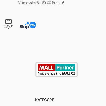
Vilímovská 6, 160 00 Praha 6
KATEGORIE