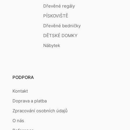
Dřevěné regály
PÍSKOVIŠTĚ
Dřevěné bedničky
DĚTSKÉ DOMKY
Nábytek
PODPORA
Kontakt
Doprava a platba
Zpracování osobních údajů
O nás