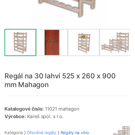
Regál na 30 lahví 525 x 260 x 900
mm Mahagon
Katalogové číslo:
11021 mahagon
Výrobce:
Kareš spol. s r.o.
Kategorie
Dřevěné regály
Regály na víno