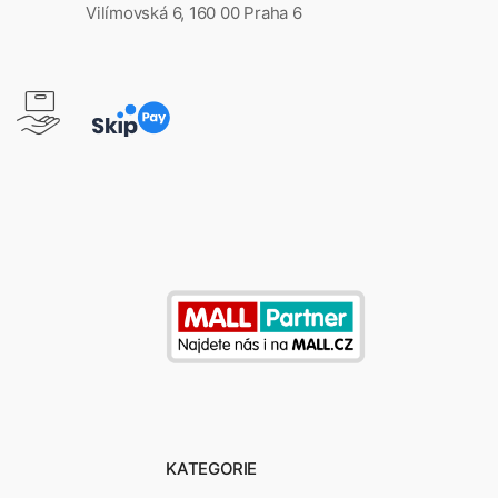
Vilímovská 6, 160 00 Praha 6
KATEGORIE