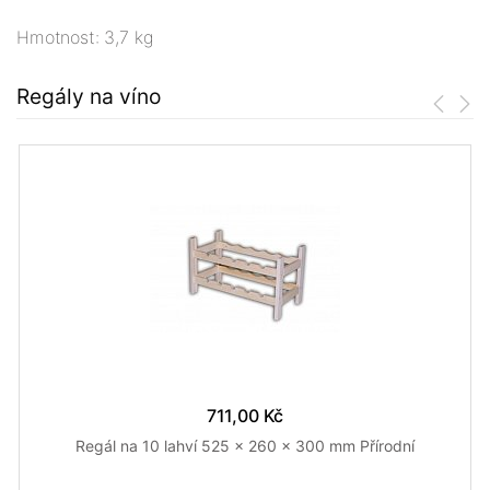
Hmotnost: 3,7 kg
Regály na víno
711,00 Kč
Regál na 10 lahví 525 x 260 x 300 mm Přírodní