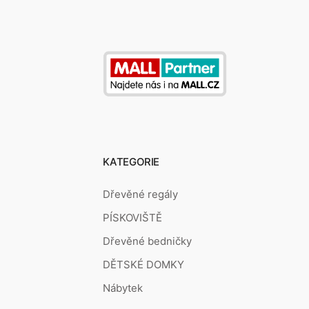
KATEGORIE
Dřevěné regály
PÍSKOVIŠTĚ
Dřevěné bedničky
DĚTSKÉ DOMKY
Nábytek