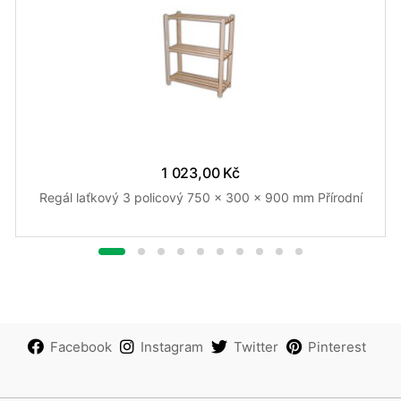
1 023,00 Kč
Regál laťkový 3 policový 750 x 300 x 900 mm Přírodní
Facebook
Instagram
Twitter
Pinterest