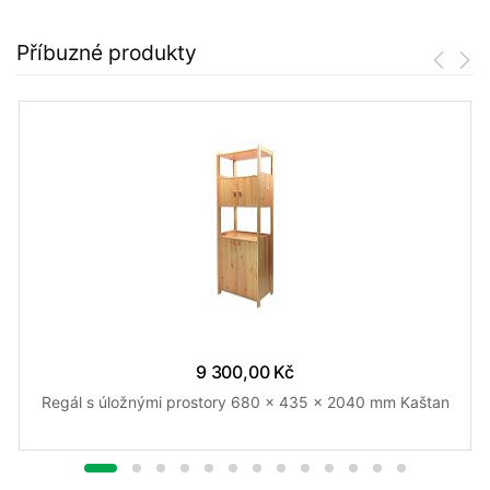
Příbuzné produkty
9 300,00 Kč
Regál s úložnými prostory 680 x 435 x 2040 mm Kaštan