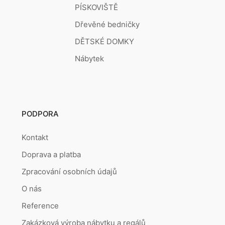
PÍSKOVIŠTĚ
Dřevěné bedničky
DĚTSKÉ DOMKY
Nábytek
PODPORA
Kontakt
Doprava a platba
Zpracování osobních údajů
O nás
Reference
Zakázková výroba nábytku a regálů