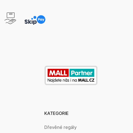
KATEGORIE
Dřevěné regály