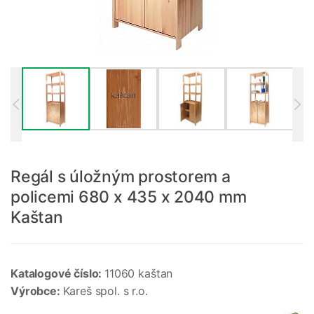
Regál s úložným prostorem a
policemi 680 x 435 x 2040 mm
Kaštan
Katalogové číslo:
11060 kaštan
Výrobce:
Kareš spol. s r.o.