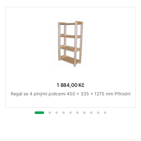
1 884,00 Kč
Regál se 4 plnými policemi 450 x 335 x 1275 mm Přírodní