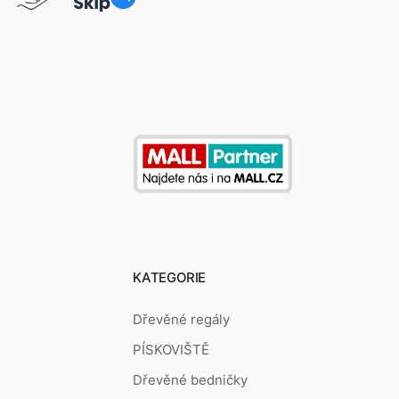
KATEGORIE
Dřevěné regály
PÍSKOVIŠTĚ
Dřevěné bedničky