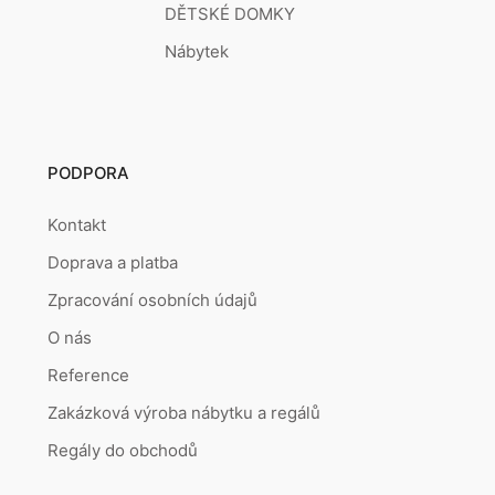
DĚTSKÉ DOMKY
Nábytek
PODPORA
Kontakt
Doprava a platba
Zpracování osobních údajů
O nás
Reference
Zakázková výroba nábytku a regálů
Regály do obchodů