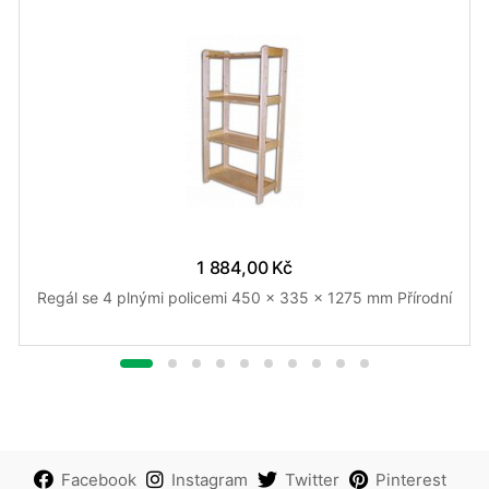
1 884,00 Kč
Regál se 4 plnými policemi 450 x 335 x 1275 mm Přírodní
Facebook
Instagram
Twitter
Pinterest