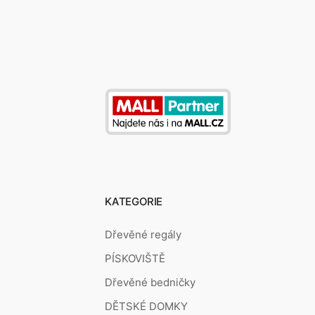
KATEGORIE
Dřevěné regály
PÍSKOVIŠTĚ
Dřevěné bedničky
DĚTSKÉ DOMKY