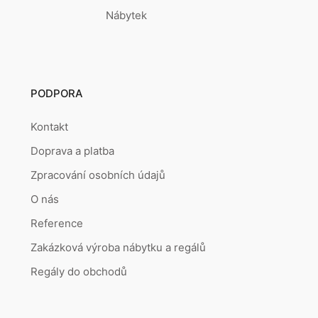
Nábytek
PODPORA
Kontakt
Doprava a platba
Zpracování osobních údajů
O nás
Reference
Zakázková výroba nábytku a regálů
Regály do obchodů