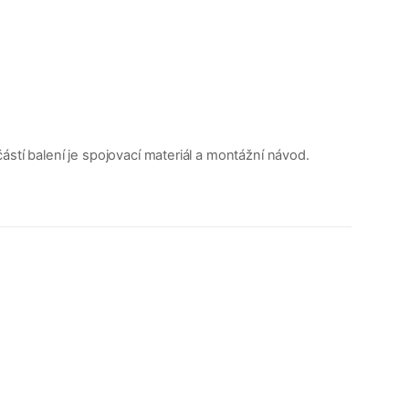
stí balení je spojovací materiál a montážní návod.