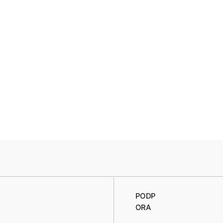
PODP
ORA