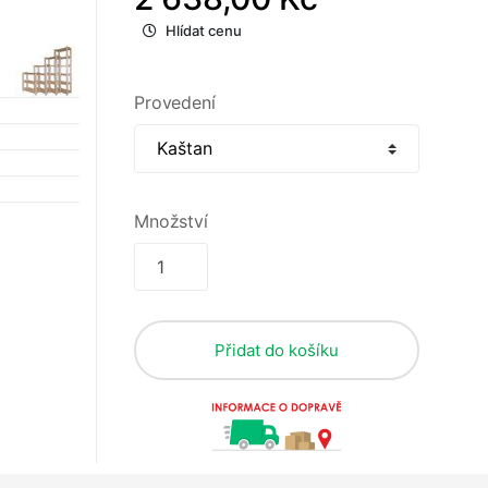
Hlídat cenu
Provedení
Množství
Přidat do košíku