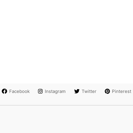
Facebook
Instagram
Twitter
Pinterest