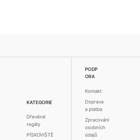
PODP
ORA
Kontakt
Doprava
KATEGORIE
a platba
Dřevěné
Zpracování
regály
osobních
údajů
PÍSKOVIŠTĚ