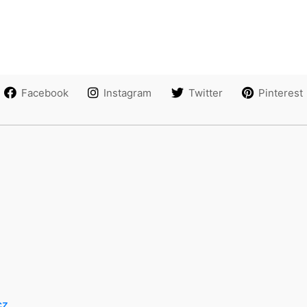
Facebook
Instagram
Twitter
Pinterest
cz