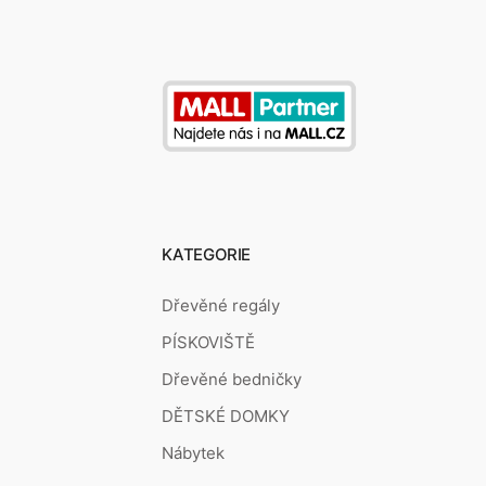
KATEGORIE
Dřevěné regály
PÍSKOVIŠTĚ
Dřevěné bedničky
DĚTSKÉ DOMKY
Nábytek