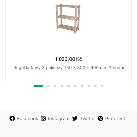
1 023,00 Kč
Regál laťkový 3 policový 750 x 300 x 900 mm Přírodní
Facebook
Instagram
Twitter
Pinterest