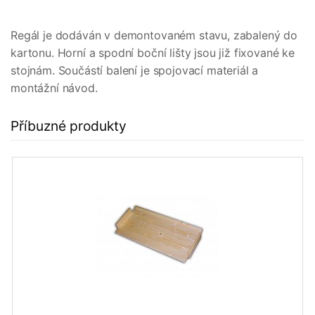
Regál je dodáván v demontovaném stavu, zabalený do
kartonu. Horní a spodní boční lišty jsou již fixované ke
stojnám. Součástí balení je spojovací materiál a
montážní návod.
Příbuzné produkty