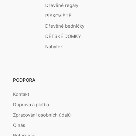
Dřevěné regály
PÍSKOVIŠTĚ
Dřevěné bedničky
DĚTSKÉ DOMKY
Nábytek
PODPORA
Kontakt
Doprava a platba
Zpracování osobních údajů
O nás
Reference