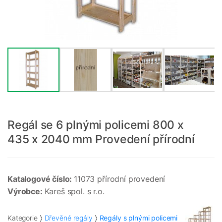
Regál se 6 plnými policemi 800 x
435 x 2040 mm Provedení přírodní
Katalogové číslo:
11073 přírodní provedení
Výrobce:
Kareš spol. s r.o.
Kategorie
Dřevěné regály
Regály s plnými policemi