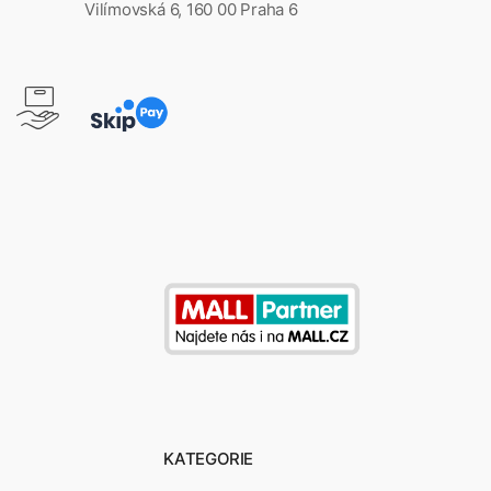
Vilímovská 6, 160 00 Praha 6
KATEGORIE