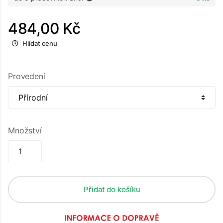
484,00 Kč
Hlídat cenu
Provedení
Množství
Přidat do košíku