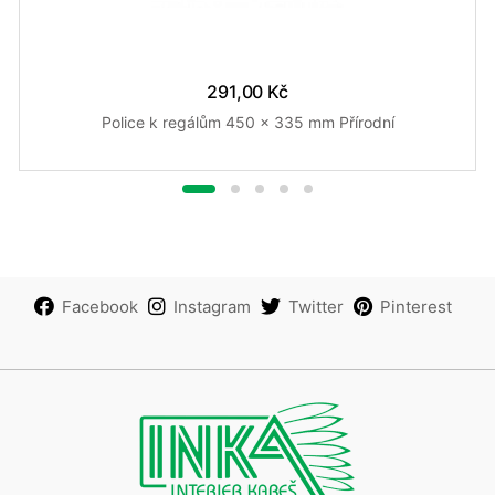
291,00 Kč
Police k regálům 450 x 335 mm Přírodní
Facebook
Instagram
Twitter
Pinterest