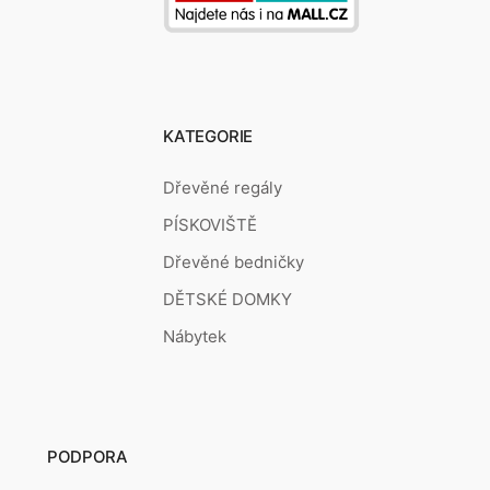
KATEGORIE
Dřevěné regály
PÍSKOVIŠTĚ
Dřevěné bedničky
DĚTSKÉ DOMKY
Nábytek
PODPORA