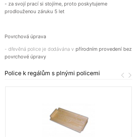
- za svojí prací si stojíme, proto poskytujeme
prodlouženou záruku 5 let
Povrchová úprava
- dřevěná police je dodávána v
přírodním provedení bez
povrchové úpravy
Police k regálům s plnými policemi