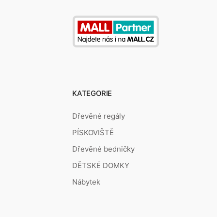
KATEGORIE
Dřevěné regály
PÍSKOVIŠTĚ
Dřevěné bedničky
DĚTSKÉ DOMKY
Nábytek