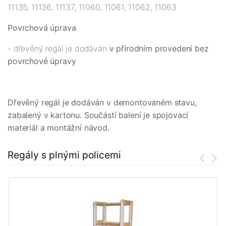
11135, 11136, 11137, 11060, 11061, 11062, 11063
Povrchová úprava
- dřevěný regál je dodáván
v přírodním provedení bez
povrchové úpravy
Dřevěný regál je dodáván v demontovaném stavu,
zabalený v kartonu. Součástí balení je spojovací
materiál a montážní návod.
Regály s plnými policemi