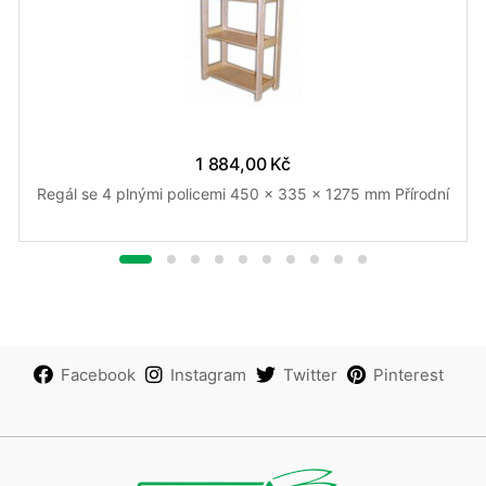
1 884,00 Kč
Regál se 4 plnými policemi 450 x 335 x 1275 mm Přírodní
Facebook
Instagram
Twitter
Pinterest