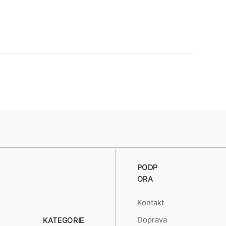
PODP
ORA
Kontakt
Doprava
KATEGORIE