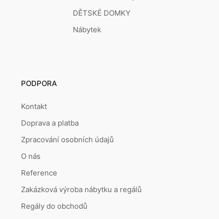
DĚTSKÉ DOMKY
Nábytek
PODPORA
Kontakt
Doprava a platba
Zpracování osobních údajů
O nás
Reference
Zakázková výroba nábytku a regálů
Regály do obchodů