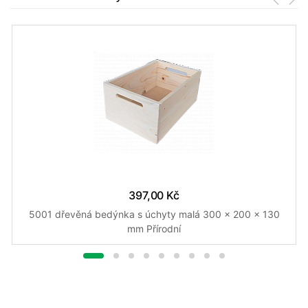
397,00 Kč
5001 dřevěná bedýnka s úchyty malá 300 x 200 x 130
mm Přírodní