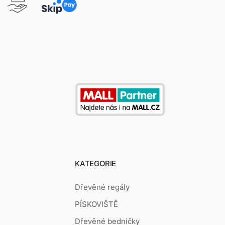
KATEGORIE
Dřevěné regály
PÍSKOVIŠTĚ
Dřevěné bedničky