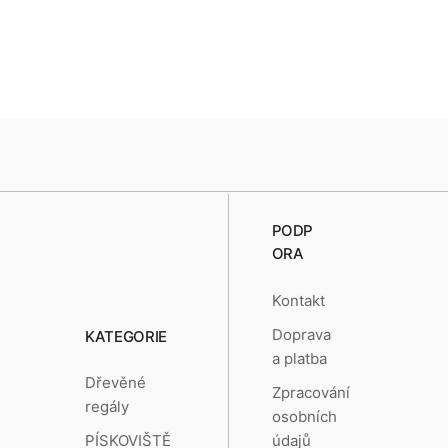
PODP
ORA
Kontakt
Doprava
KATEGORIE
a platba
Dřevěné
Zpracování
regály
osobních
údajů
PÍSKOVIŠTĚ