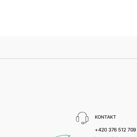
KONTAKT
+420 376 512 709