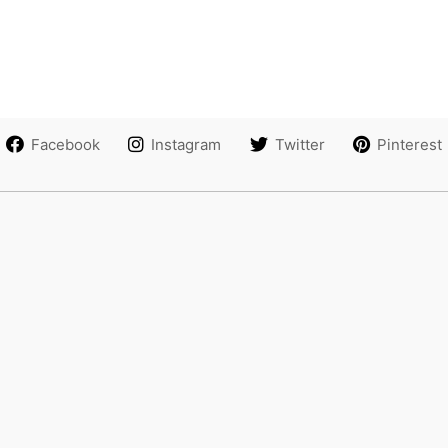
Facebook
Instagram
Twitter
Pinterest