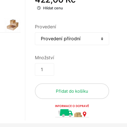
Hlídat cenu
Provedení
Množství
Přidat do košíku