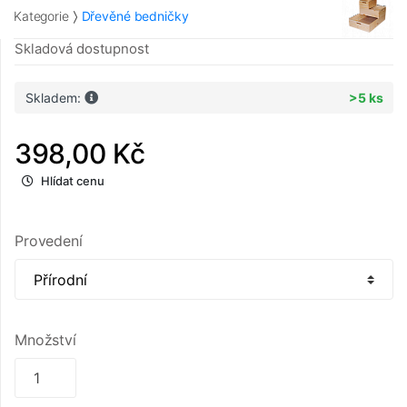
Kategorie
Dřevěné bedničky
Skladová dostupnost
Skladem:
>5 ks
398,00 Kč
Hlídat cenu
Provedení
Množství