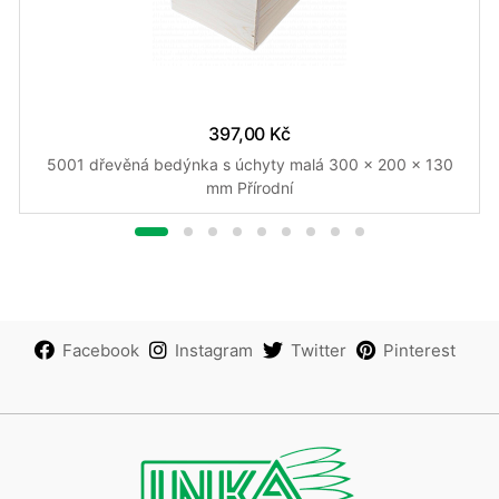
397,00 Kč
5001 dřevěná bedýnka s úchyty malá 300 x 200 x 130
mm Přírodní
Facebook
Instagram
Twitter
Pinterest