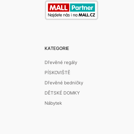
KATEGORIE
Dřevěné regály
PÍSKOVIŠTĚ
Dřevěné bedničky
DĚTSKÉ DOMKY
Nábytek