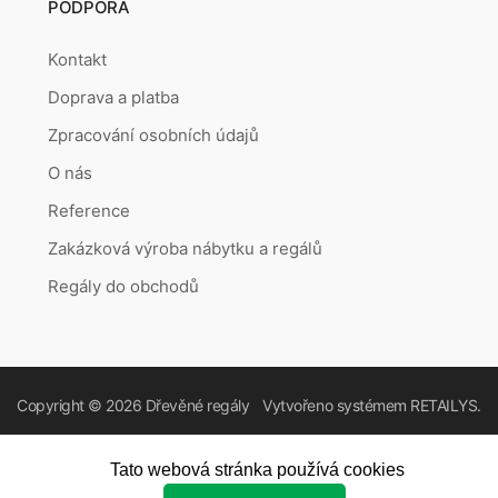
PODPORA
Kontakt
Doprava a platba
Zpracování osobních údajů
O nás
Reference
Zakázková výroba nábytku a regálů
Regály do obchodů
Copyright © 2026
Dřevěné regály
Vytvořeno systémem
RETAILYS.
Tato webová stránka používá cookies