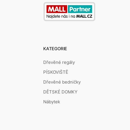
KATEGORIE
Dřevěné regály
PÍSKOVIŠTĚ
Dřevěné bedničky
DĚTSKÉ DOMKY
Nábytek