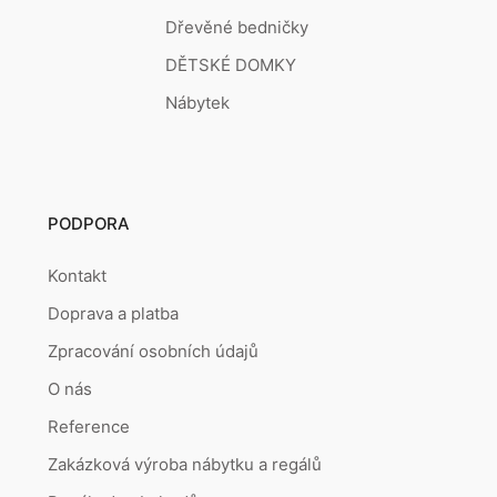
Dřevěné bedničky
DĚTSKÉ DOMKY
Nábytek
PODPORA
Kontakt
Doprava a platba
Zpracování osobních údajů
O nás
Reference
Zakázková výroba nábytku a regálů