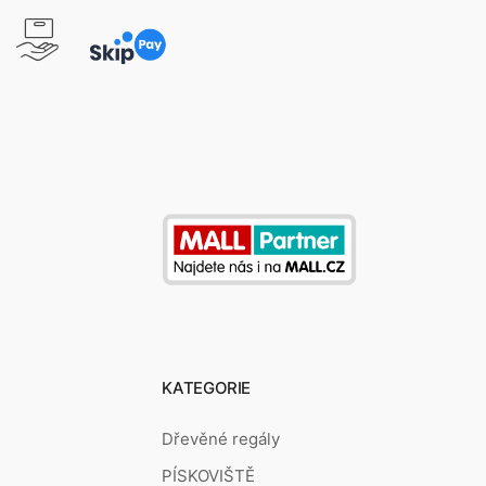
KATEGORIE
Dřevěné regály
PÍSKOVIŠTĚ