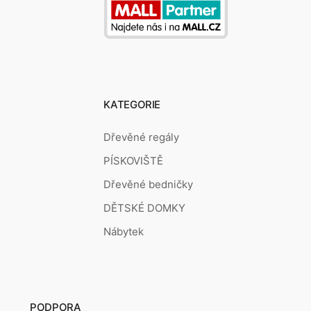
KATEGORIE
Dřevěné regály
PÍSKOVIŠTĚ
Dřevěné bedničky
DĚTSKÉ DOMKY
Nábytek
PODPORA