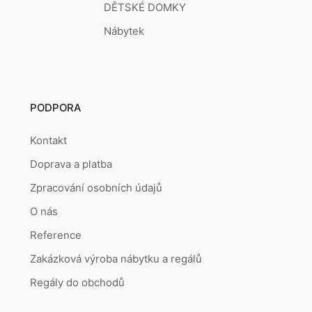
DĚTSKÉ DOMKY
Nábytek
PODPORA
Kontakt
Doprava a platba
Zpracování osobních údajů
O nás
Reference
Zakázková výroba nábytku a regálů
Regály do obchodů