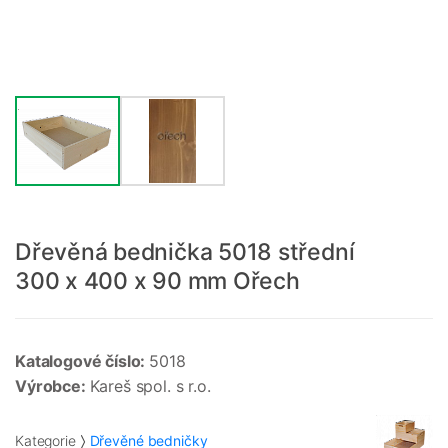
Dřevěná bednička 5018 střední
300 x 400 x 90 mm Ořech
Katalogové číslo:
5018
Výrobce:
Kareš spol. s r.o.
Kategorie
Dřevěné bedničky