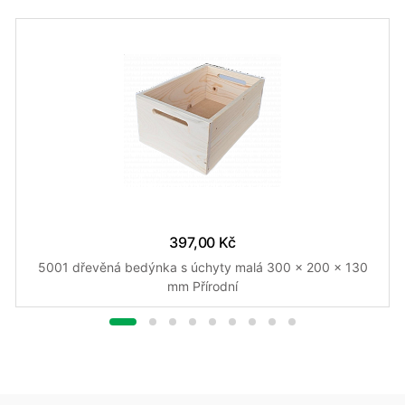
397,00 Kč
5001 dřevěná bedýnka s úchyty malá 300 x 200 x 130
mm Přírodní