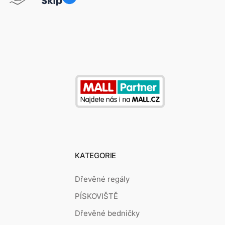
KATEGORIE
Dřevěné regály
PÍSKOVIŠTĚ
Dřevěné bedničky