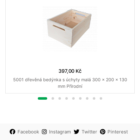
397,00 Kč
5001 dřevěná bedýnka s úchyty malá 300 x 200 x 130
mm Přírodní
Facebook
Instagram
Twitter
Pinterest