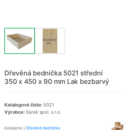
Dřevěná bednička 5021 střední
350 x 450 x 90 mm Lak bezbarvý
Katalogové číslo:
5021
Výrobce:
Kareš spol. s r.o.
Kategorie
Dřevěné bedničky