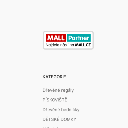
KATEGORIE
Dřevěné regály
PÍSKOVIŠTĚ
Dřevěné bedničky
DĚTSKÉ DOMKY