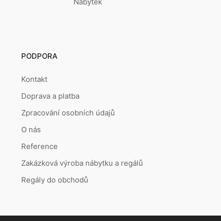
Nábytek
PODPORA
Kontakt
Doprava a platba
Zpracování osobních údajů
O nás
Reference
Zakázková výroba nábytku a regálů
Regály do obchodů