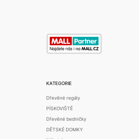
KATEGORIE
Dřevěné regály
PÍSKOVIŠTĚ
Dřevěné bedničky
DĚTSKÉ DOMKY