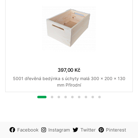
397,00 Kč
5001 dřevěná bedýnka s úchyty malá 300 x 200 x 130
mm Přírodní
Facebook
Instagram
Twitter
Pinterest