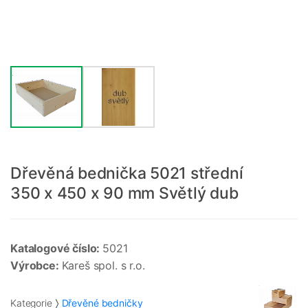
Dřevěná bednička 5021 střední
350 x 450 x 90 mm Světlý dub
Katalogové číslo:
5021
Výrobce:
Kareš spol. s r.o.
Kategorie
Dřevěné bedničky