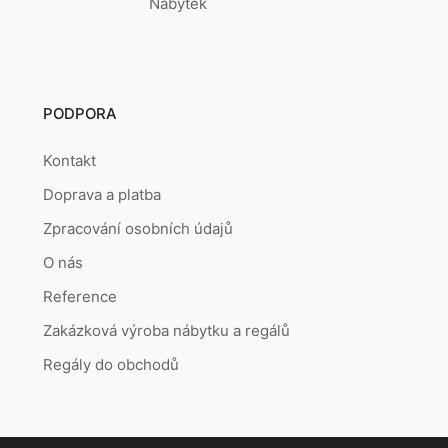
Nábytek
PODPORA
Kontakt
Doprava a platba
Zpracování osobních údajů
O nás
Reference
Zakázková výroba nábytku a regálů
Regály do obchodů