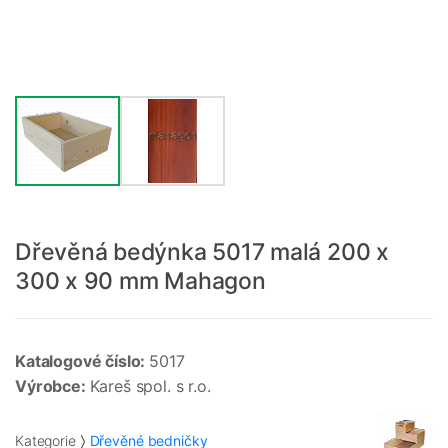
Dřevěná bedýnka 5017 malá 200 x
300 x 90 mm Mahagon
Katalogové číslo:
5017
Výrobce:
Kareš spol. s r.o.
Kategorie
Dřevěné bedničky