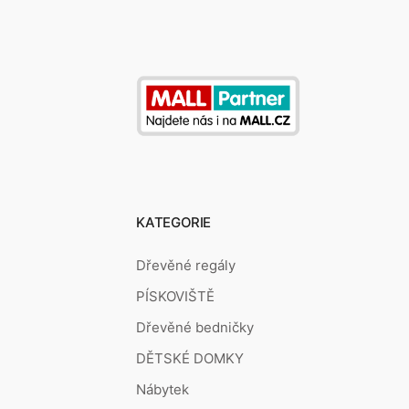
KATEGORIE
Dřevěné regály
PÍSKOVIŠTĚ
Dřevěné bedničky
DĚTSKÉ DOMKY
Nábytek