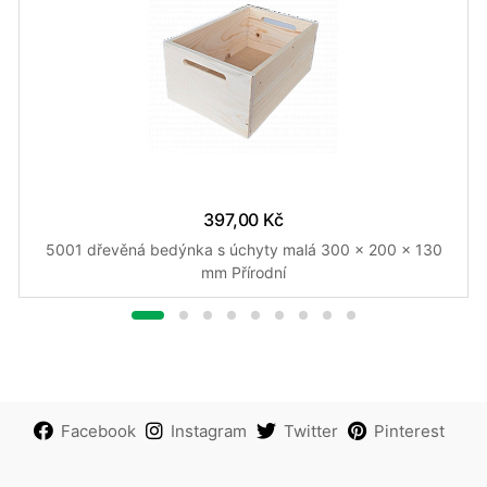
397,00 Kč
5001 dřevěná bedýnka s úchyty malá 300 x 200 x 130
mm Přírodní
Facebook
Instagram
Twitter
Pinterest