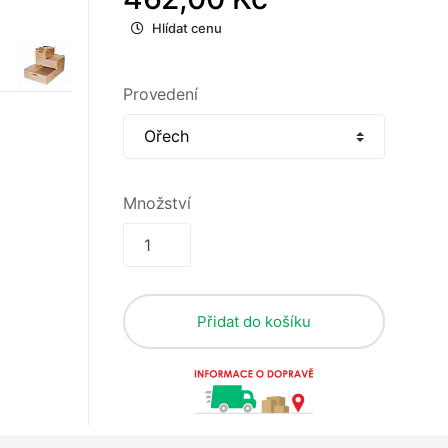
Hlídat cenu
Provedení
Množství
Přidat do košíku