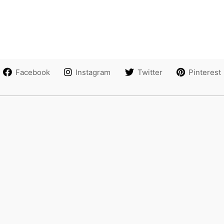
Facebook
Instagram
Twitter
Pinterest