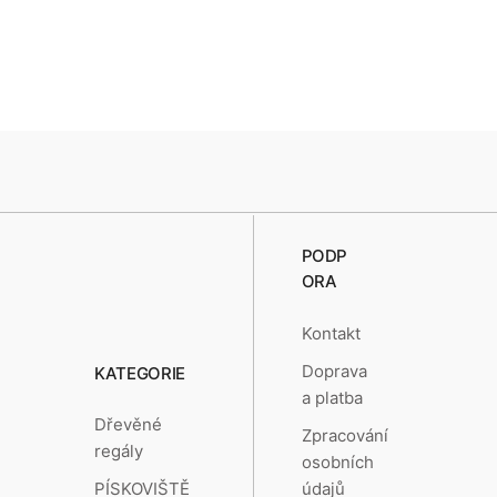
PODP
ORA
Kontakt
Doprava
KATEGORIE
a platba
Dřevěné
Zpracování
regály
osobních
údajů
PÍSKOVIŠTĚ