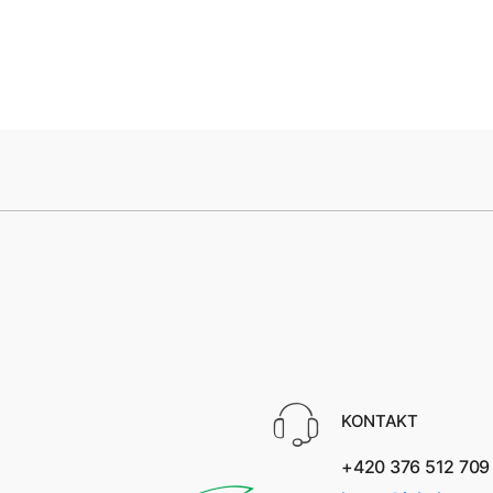
KONTAKT
+420 376 512 709