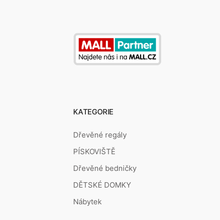
KATEGORIE
Dřevěné regály
PÍSKOVIŠTĚ
Dřevěné bedničky
DĚTSKÉ DOMKY
Nábytek