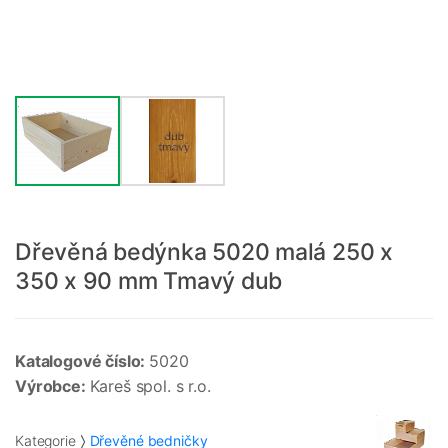
Dřevěná bedýnka 5020 malá 250 x
350 x 90 mm Tmavý dub
Katalogové číslo:
5020
Výrobce:
Kareš spol. s r.o.
Kategorie
Dřevěné bedničky