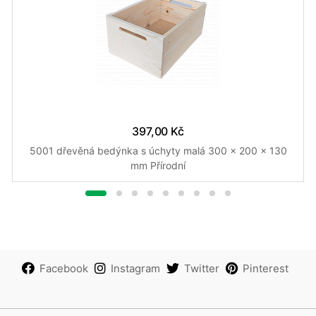
397,00 Kč
5001 dřevěná bedýnka s úchyty malá 300 x 200 x 130
mm Přírodní
Facebook
Instagram
Twitter
Pinterest