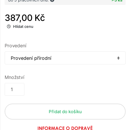
387,00 Kč
Hlídat cenu
Provedení
Množství
Přidat do košíku