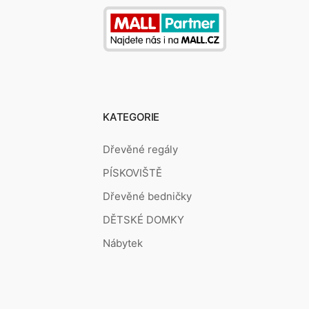
KATEGORIE
Dřevěné regály
PÍSKOVIŠTĚ
Dřevěné bedničky
DĚTSKÉ DOMKY
Nábytek