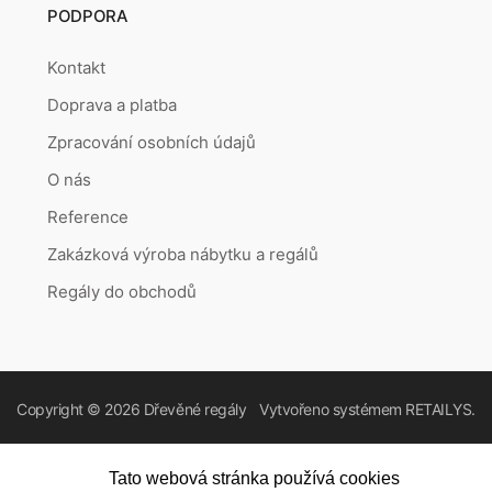
PODPORA
Kontakt
Doprava a platba
Zpracování osobních údajů
O nás
Reference
Zakázková výroba nábytku a regálů
Regály do obchodů
Copyright © 2026
Dřevěné regály
Vytvořeno systémem
RETAILYS.
Tato webová stránka používá cookies