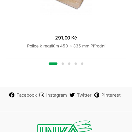
291,00 Kč
Police k regálům 450 x 335 mm Přírodní
Facebook
Instagram
Twitter
Pinterest