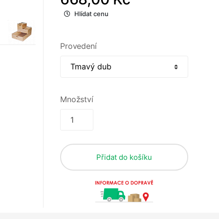
Hlídat cenu
Provedení
Množství
Přidat do košíku