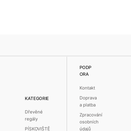
PODP
ORA
Kontakt
Doprava
KATEGORIE
a platba
Dřevěné
Zpracování
regály
osobních
údajů
PÍSKOVIŠTĚ