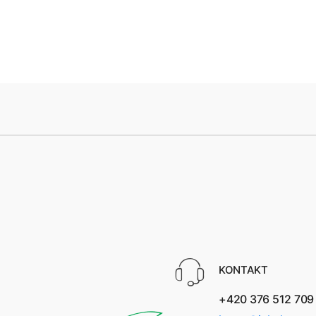
KONTAKT
+420 376 512 709