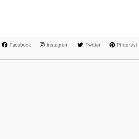
Facebook
Instagram
Twitter
Pinterest