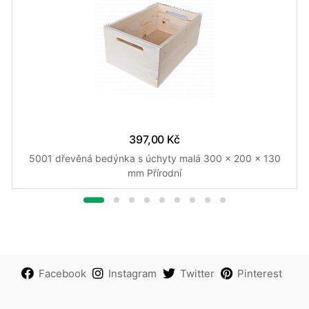
397,00 Kč
5001 dřevěná bedýnka s úchyty malá 300 x 200 x 130
mm Přírodní
Facebook
Instagram
Twitter
Pinterest