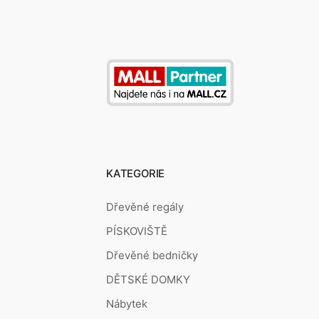
KATEGORIE
Dřevěné regály
PÍSKOVIŠTĚ
Dřevěné bedničky
DĚTSKÉ DOMKY
Nábytek