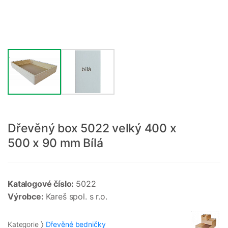
Dřevěný box 5022 velký 400 x
500 x 90 mm Bílá
Katalogové číslo:
5022
Výrobce:
Kareš spol. s r.o.
Kategorie
Dřevěné bedničky