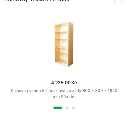
4 235,00 Kč
Knihovna vanda 5-ti policová se zády 800 x 300 x 1840
mm Přírodní