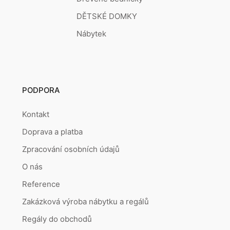
DĚTSKÉ DOMKY
Nábytek
PODPORA
Kontakt
Doprava a platba
Zpracování osobních údajů
O nás
Reference
Zakázková výroba nábytku a regálů
Regály do obchodů