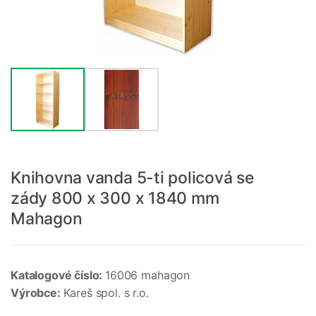
Knihovna vanda 5-ti policová se
zády 800 x 300 x 1840 mm
Mahagon
Katalogové číslo:
16006 mahagon
Výrobce:
Kareš spol. s r.o.