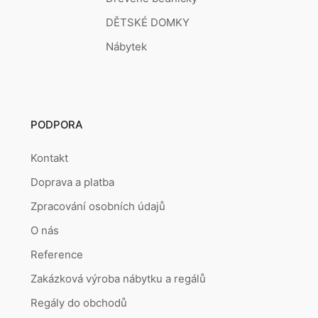
DĚTSKÉ DOMKY
Nábytek
PODPORA
Kontakt
Doprava a platba
Zpracování osobních údajů
O nás
Reference
Zakázková výroba nábytku a regálů
Regály do obchodů