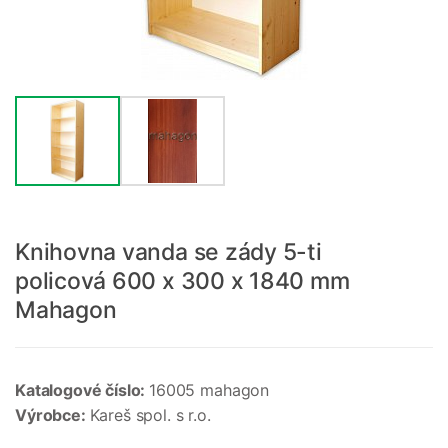
Knihovna vanda se zády 5-ti
policová 600 x 300 x 1840 mm
Mahagon
Katalogové číslo:
16005 mahagon
Výrobce:
Kareš spol. s r.o.