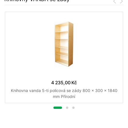
4 235,00 Kč
Knihovna vanda 5-ti policová se zády 800 x 300 x 1840
mm Přírodní